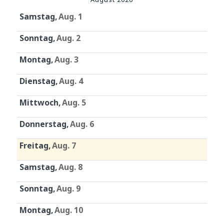
Samstag
Aug. 1
Sonntag
Aug. 2
Montag
Aug. 3
Dienstag
Aug. 4
Mittwoch
Aug. 5
Donnerstag
Aug. 6
Freitag
Aug. 7
Samstag
Aug. 8
Sonntag
Aug. 9
Montag
Aug. 10