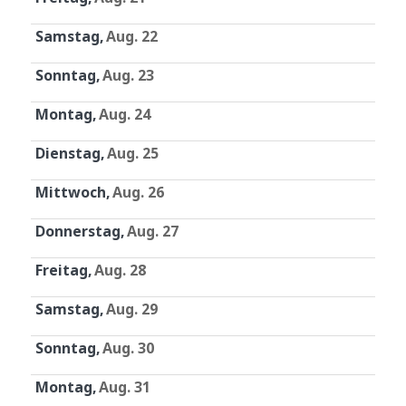
Samstag
Aug. 22
Sonntag
Aug. 23
Montag
Aug. 24
Dienstag
Aug. 25
Mittwoch
Aug. 26
Donnerstag
Aug. 27
Freitag
Aug. 28
Samstag
Aug. 29
Sonntag
Aug. 30
Montag
Aug. 31