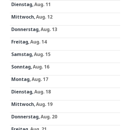
Dienstag
Aug. 11
Mittwoch
Aug. 12
Donnerstag
Aug. 13
Freitag
Aug. 14
Samstag
Aug. 15
Sonntag
Aug. 16
Montag
Aug. 17
Dienstag
Aug. 18
Mittwoch
Aug. 19
Donnerstag
Aug. 20
Freitag
Aug. 21