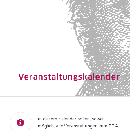
Veranstaltungskalender
In diesem Kalender sollen, soweit
möglich, alle Veranstaltungen zum E.T.A.