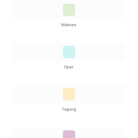
Matinee
Oper
Tagung