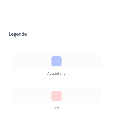
Legende
Ausstellung
Film