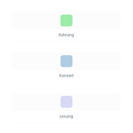
Führung
Konzert
Lesung