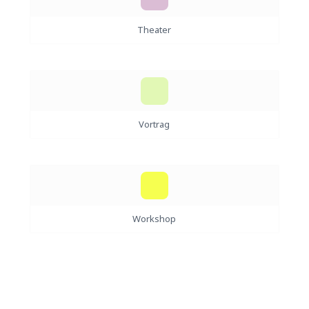
Theater
Vortrag
Workshop