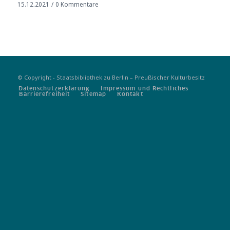
15.12.2021
/
0 Kommentare
© Copyright - Staatsbibliothek zu Berlin – Preußischer Kulturbesitz
Datenschutzerklärung
Impressum und Rechtliches
Barrierefreiheit
Sitemap
Kontakt