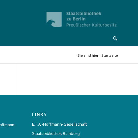
Sie sind hier:
Startseite
LINKS
E.T.A.-Hoffmann-Gesellschaft
offmann-
Staatsbibliothek Bamberg