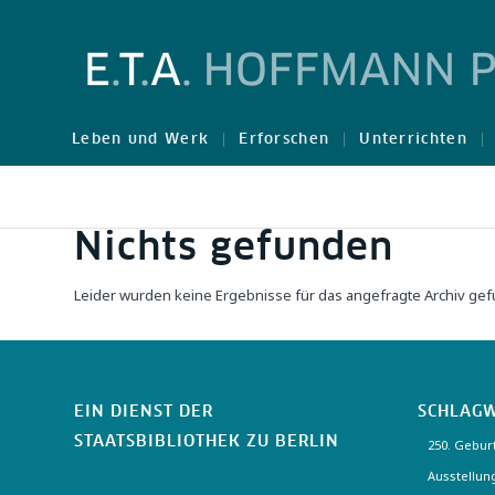
Leben und Werk
Erforschen
Unterrichten
Nichts gefunden
Leider wurden keine Ergebnisse für das angefragte Archiv ge
EIN DIENST DER
SCHLAG
STAATSBIBLIOTHEK ZU BERLIN
250. Gebur
Ausstellun