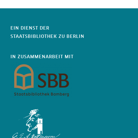
EIN DIENST DER
STAATSBIBLIOTHEK ZU BERLIN
IN ZUSAMMENARBEIT MIT