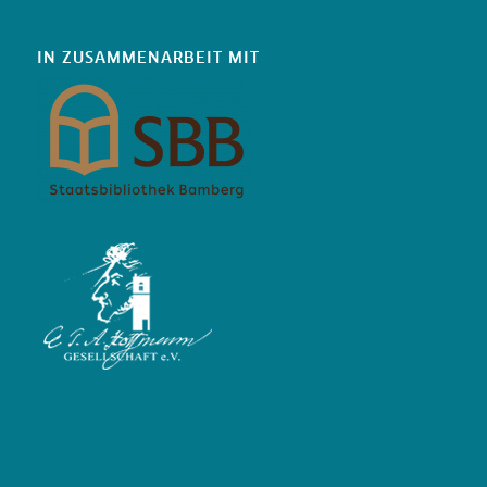
IN ZUSAMMENARBEIT MIT