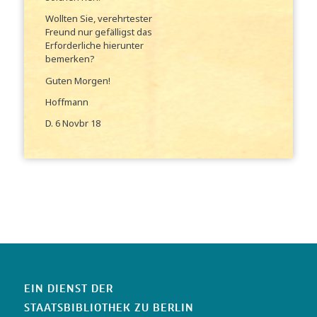
Wollten Sie, verehrtester
Freund nur gefälligst das
Erforderliche hierunter
bemerken?
Guten Morgen!
Hoffmann
D. 6 Novbr 18
EIN DIENST DER
STAATSBIBLIOTHEK ZU BERLIN