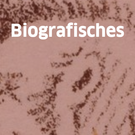
Biografisches