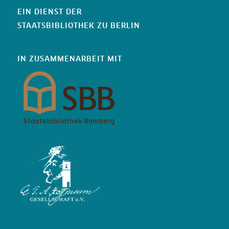
EIN DIENST DER
STAATSBIBLIOTHEK ZU BERLIN
IN ZUSAMMENARBEIT MIT