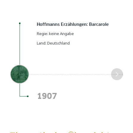
Hoffmanns Erzählungen: Barcarole
Regie:
keine Angabe
Land: Deutschland
1907