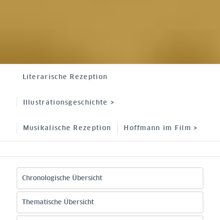
Literarische Rezeption
Illustrationsgeschichte >
Musikalische Rezeption
Hoffmann im Film >
Chronologische Übersicht
Filmografie
Thematische Übersicht