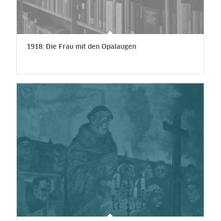
1918: Die Frau mit den Opalaugen