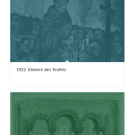
1922: Elixiere des Teufels