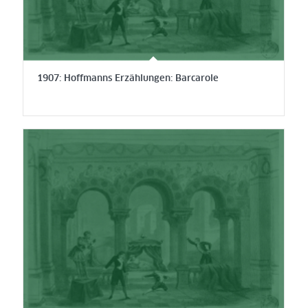
1907: Hoffmanns Erzählungen: Barcarole