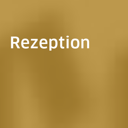
Rezeption