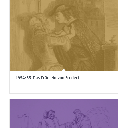
1954/55: Das Fräulein von Scuderi