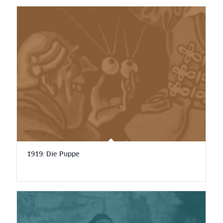
1919: Die Puppe