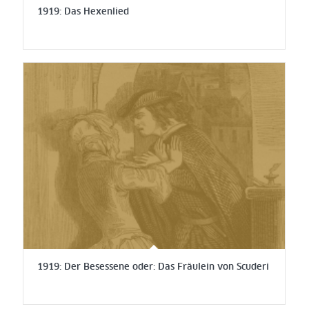
1919: Das Hexenlied
1919: Der Besessene oder: Das Fräulein von Scuderi