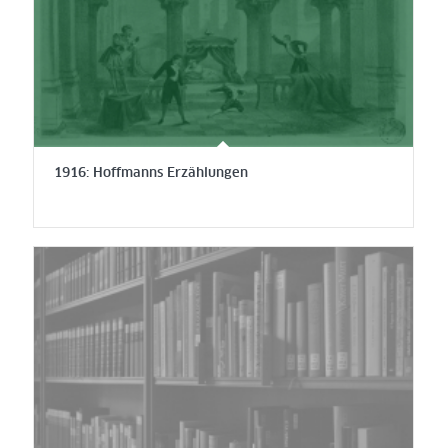
1916: Hoffmanns Erzählungen