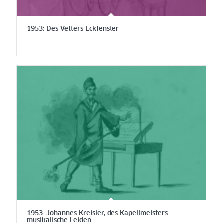
1953: Des Vetters Eckfenster
1953: Johannes Kreisler, des Kapellmeisters
musikalische Leiden