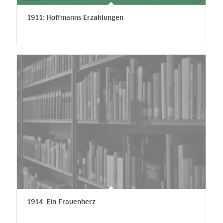
1911: Hoffmanns Erzählungen
1914: Ein Frauenherz