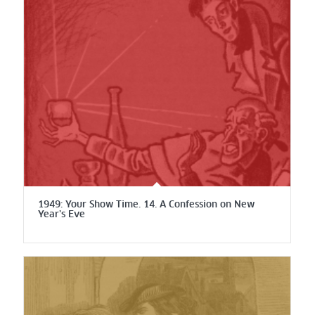
1949: Your Show Time. 14. A Confession on New
Year’s Eve