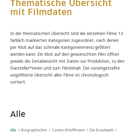
Thematische Übersicht
mit Filmdaten
In der thematischen Übersicht sind die einzelnen Filme 13
farblich markierten Kategorien zugeordnet, nach denen
per Klick auf das schmale Kategorienmenü gefiltert
werden kann. Ein Klick auf den gewünschten Film öffnet
jeweils die Detailansicht mit Daten zur Produktion, zu den
Darsteller*innen und zum Filminhalt. Die voreingestellte
ungefilterte Übersicht aller Filme ist chronologisch
sortiert.
Alle
Alle
/
Biographisches
/
Contes d'Hoffmann
/
Die Brautwahl
/