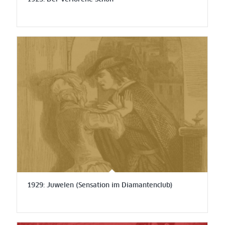
1929: Juwelen (Sensation im Diamantenclub)