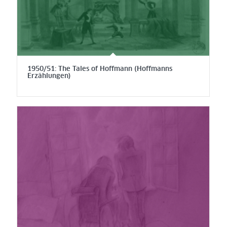
1950/51: The Tales of Hoffmann (Hoffmanns
Erzählungen)