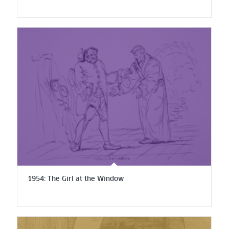
1954: The Girl at the Window