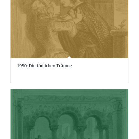
1950: Die tödlichen Träume