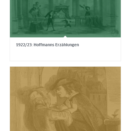
1922/23: Hoffmanns Erzählungen