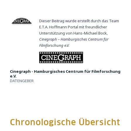
Dieser Beitrag wurde erstellt durch das Team
E.T.A. Hoffmann Portal mit freundlicher
Unterstützung von Hans-Michael Bock,
Cinegraph – Hamburgisches Centrum für
Filmforschung e.V.
Cinegraph - Hamburgisches Centrum für Filmforschung
e.V.
DATENGEBER
Chronologische Übersicht