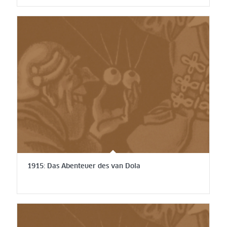
1915: Das Abenteuer des van Dola