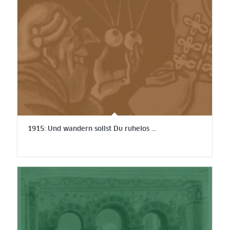
1915: Und wandern sollst Du ruhelos …