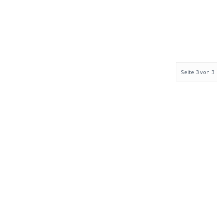
Seite 3 von 3