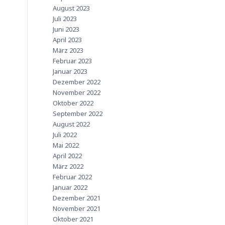
August 2023
Juli 2023
Juni 2023
April 2023
März 2023
Februar 2023
Januar 2023
Dezember 2022
November 2022
Oktober 2022
September 2022
August 2022
Juli 2022
Mai 2022
April 2022
März 2022
Februar 2022
Januar 2022
Dezember 2021
November 2021
Oktober 2021