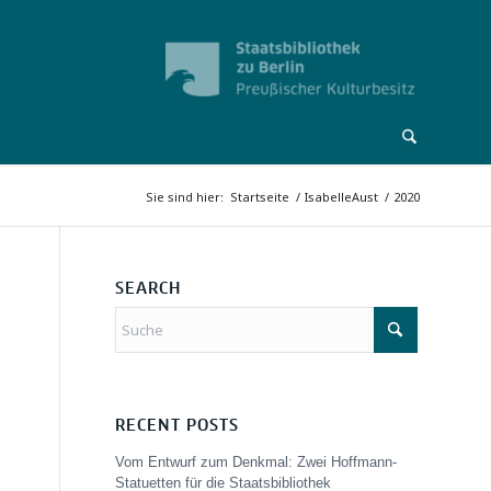
Sie sind hier:
Startseite
/
IsabelleAust
/
2020
SEARCH
RECENT POSTS
Vom Entwurf zum Denkmal: Zwei Hoffmann-
Statuetten für die Staatsbibliothek