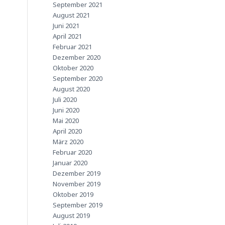
September 2021
August 2021
Juni 2021
April 2021
Februar 2021
Dezember 2020
Oktober 2020
September 2020
August 2020
Juli 2020
Juni 2020
Mai 2020
April 2020
März 2020
Februar 2020
Januar 2020
Dezember 2019
November 2019
Oktober 2019
September 2019
August 2019