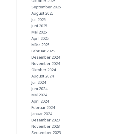
Oktober 2025
September 2025
August 2025
Juli 2025
Juni 2025
Mai 2025
April 2025
März 2025
Februar 2025
Dezember 2024
November 2024
Oktober 2024
August 2024
Juli 2024
Juni 2024
Mai 2024
April 2024
Februar 2024
Januar 2024
Dezember 2023
November 2023
September 2023