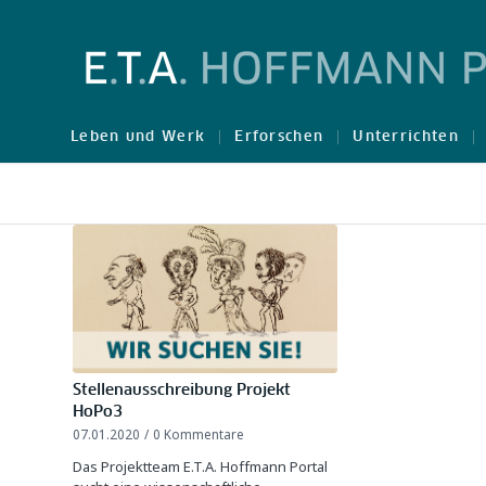
Leben und Werk
Erforschen
Unterrichten
Stellenausschreibung Projekt
HoPo3
07.01.2020
/
0 Kommentare
Das Projektteam E.T.A. Hoffmann Portal