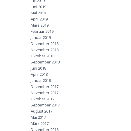
Juli 2019
Juni 2019
Mai 2019
April 2019
März 2019
Februar 2019
Januar 2019
Dezember 2018
November 2018
Oktober 2018
September 2018
Juni 2018
April 2018
Januar 2018
Dezember 2017
November 2017
Oktober 2017
September 2017
August 2017
Mai 2017
März 2017
Dezember 2016