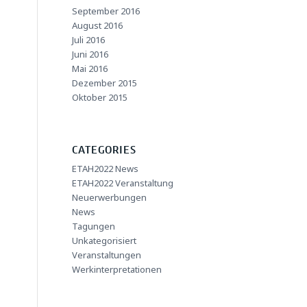
September 2016
August 2016
Juli 2016
Juni 2016
Mai 2016
Dezember 2015
Oktober 2015
CATEGORIES
ETAH2022 News
ETAH2022 Veranstaltung
Neuerwerbungen
News
Tagungen
Unkategorisiert
Veranstaltungen
Werkinterpretationen