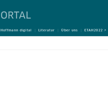
Hoffmann digital
Literatur
Über uns
ETAH2022 🡥