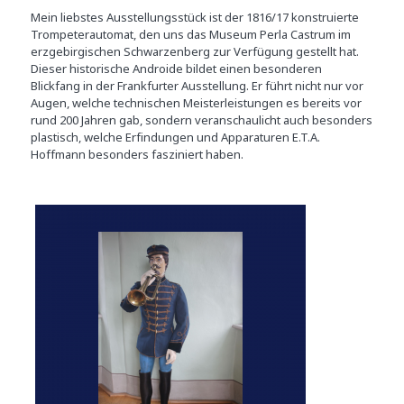
Mein liebstes Ausstellungsstück ist der 1816/17 konstruierte
Trompeterautomat, den uns das Museum Perla Castrum im
erzgebirgischen Schwarzenberg zur Verfügung gestellt hat.
Dieser historische Androide bildet einen besonderen
Blickfang in der Frankfurter Ausstellung. Er führt nicht nur vor
Augen, welche technischen Meisterleistungen es bereits vor
rund 200 Jahren gab, sondern veranschaulicht auch besonders
plastisch, welche Erfindungen und Apparaturen E.T.A.
Hoffmann besonders fasziniert haben.