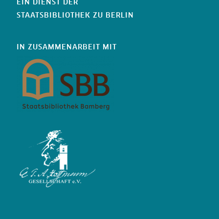
EIN DIENST DER
STAATSBIBLIOTHEK ZU BERLIN
IN ZUSAMMENARBEIT MIT