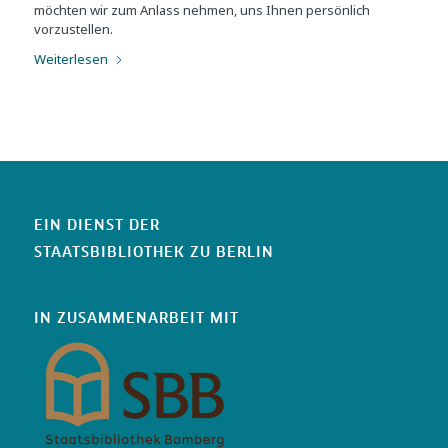
möchten wir zum Anlass nehmen, uns Ihnen persönlich
vorzustellen.
Weiterlesen
EIN DIENST DER
STAATSBIBLIOTHEK ZU BERLIN
IN ZUSAMMENARBEIT MIT