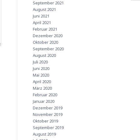
September 2021
August 2021
Juni 2021
April 2021
Februar 2021
Dezember 2020
Oktober 2020
September 2020
August 2020
Juli 2020
Juni 2020
Mai 2020
April 2020
März 2020
Februar 2020
Januar 2020
Dezember 2019
November 2019
Oktober 2019
September 2019
August 2019