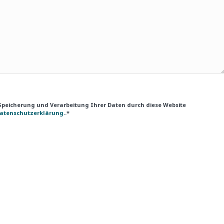
 Speicherung und Verarbeitung Ihrer Daten durch diese Website
atenschutzerklärung.
.*