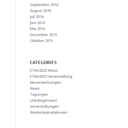
September 2016
August 2016
Juli 2016
Juni 2016
Mai 2016
Dezember 2015
Oktober 2015
CATEGORIES
ETAH2022 News
ETAH2022 Veranstaltung
Neuerwerbungen
News
Tagungen
Unkategorisiert
Veranstaltungen
Werkinterpretationen