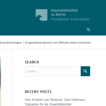
Neuerwerbungen
/
Originalillustrationen von Wilhelm Heise erworben
SEARCH
RECENT POSTS
Vom Entwurf zum Denkmal: Zwei Hoffmann-
Statuetten für die Staatsbibliothek