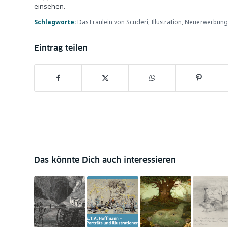
einsehen.
Schlagworte:
Das Fräulein von Scuderi
,
Illustration
,
Neuerwerbung
Eintrag teilen
Das könnte Dich auch interessieren