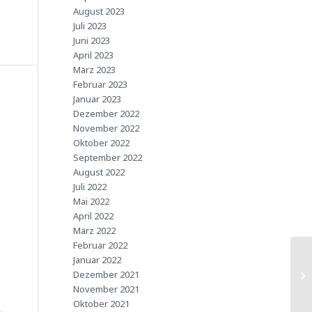
August 2023
Juli 2023
Juni 2023
April 2023
März 2023
Februar 2023
Januar 2023
Dezember 2022
November 2022
Oktober 2022
September 2022
August 2022
Juli 2022
Mai 2022
April 2022
März 2022
Februar 2022
Januar 2022
Dezember 2021
November 2021
Oktober 2021