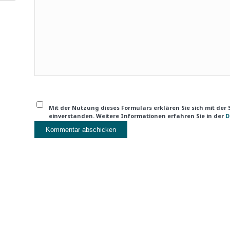
Mit der Nutzung dieses Formulars erklären Sie sich mit der
einverstanden. Weitere Informationen erfahren Sie in der
D