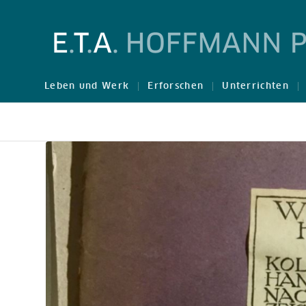
Leben und Werk
Erforschen
Unterrichten