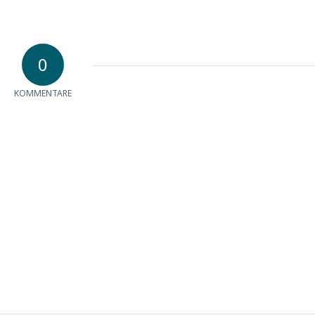
0
KOMMENTARE