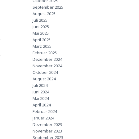
Oktober 2025
September 2025
August 2025
Juli 2025
Juni 2025
Mai 2025
April 2025
März 2025
Februar 2025
Dezember 2024
November 2024
Oktober 2024
August 2024
Juli 2024
Juni 2024
Mai 2024
April 2024
Februar 2024
Januar 2024
Dezember 2023
November 2023
September 2023