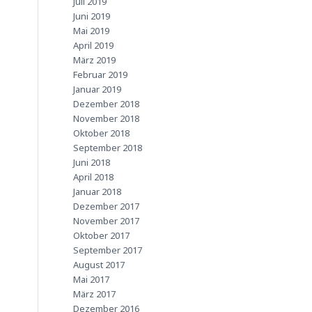
Juli 2019
Juni 2019
Mai 2019
April 2019
März 2019
Februar 2019
Januar 2019
Dezember 2018
November 2018
Oktober 2018
September 2018
Juni 2018
April 2018
Januar 2018
Dezember 2017
November 2017
Oktober 2017
September 2017
August 2017
Mai 2017
März 2017
Dezember 2016